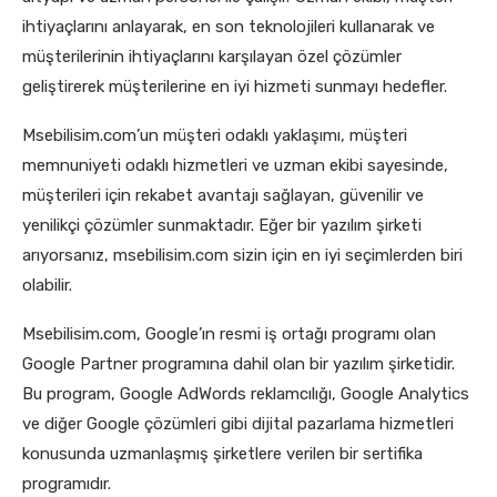
ihtiyaçlarını anlayarak, en son teknolojileri kullanarak ve
müşterilerinin ihtiyaçlarını karşılayan özel çözümler
geliştirerek müşterilerine en iyi hizmeti sunmayı hedefler.
Msebilisim.com’un müşteri odaklı yaklaşımı, müşteri
memnuniyeti odaklı hizmetleri ve uzman ekibi sayesinde,
müşterileri için rekabet avantajı sağlayan, güvenilir ve
yenilikçi çözümler sunmaktadır. Eğer bir yazılım şirketi
arıyorsanız, msebilisim.com sizin için en iyi seçimlerden biri
olabilir.
Msebilisim.com, Google’ın resmi iş ortağı programı olan
Google Partner programına dahil olan bir yazılım şirketidir.
Bu program, Google AdWords reklamcılığı, Google Analytics
ve diğer Google çözümleri gibi dijital pazarlama hizmetleri
konusunda uzmanlaşmış şirketlere verilen bir sertifika
programıdır.