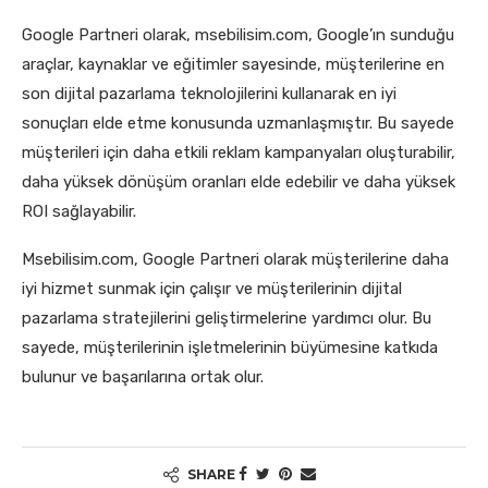
Google Partneri olarak, msebilisim.com, Google’ın sunduğu
araçlar, kaynaklar ve eğitimler sayesinde, müşterilerine en
son dijital pazarlama teknolojilerini kullanarak en iyi
sonuçları elde etme konusunda uzmanlaşmıştır. Bu sayede
müşterileri için daha etkili reklam kampanyaları oluşturabilir,
daha yüksek dönüşüm oranları elde edebilir ve daha yüksek
ROI sağlayabilir.
Msebilisim.com, Google Partneri olarak müşterilerine daha
iyi hizmet sunmak için çalışır ve müşterilerinin dijital
pazarlama stratejilerini geliştirmelerine yardımcı olur. Bu
sayede, müşterilerinin işletmelerinin büyümesine katkıda
bulunur ve başarılarına ortak olur.
SHARE